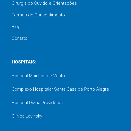
Cirurgia do Ouvido e Orientações
Termos de Consentimento
Blog
Contato
HOSPITAIS:
Hospital Moinhos de Vento
Complexo Hospitalar Santa Casa de Porto Alegre
Hospital Divina Providência
Clínica Lavinsky