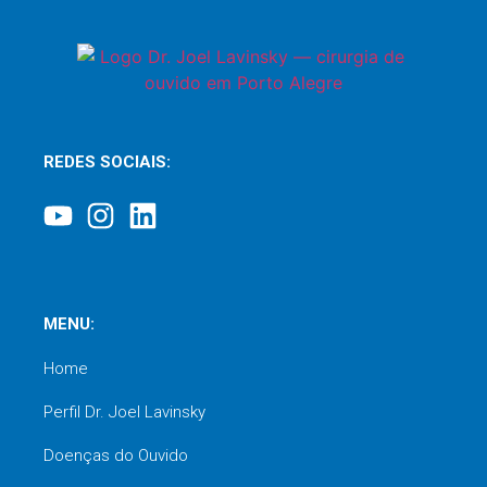
REDES SOCIAIS:
MENU:
Home
Perfil Dr. Joel Lavinsky
Doenças do Ouvido