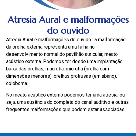
Atresia Aural e malformações
do ouvido
Atresia Aural e malformações do ouvido : a malformação
da orelha externa representa uma falha no
desenvolvimento normal do pavilhão auricular, meato
acústico externa. Podemos ter desde uma implantação
baixa das orelhas, macrotia, microtia (orelha com
dimensões menores), orelhas protrusas (em abano),
coloboma.
No meato acústico externo podemos ter uma atresia, ou
seja, uma ausência do completa do canal auditivo e outras
frequentes malformações que podem estar associadas.