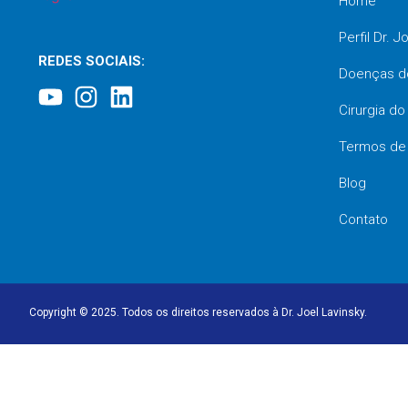
Home
Perfil Dr. J
REDES SOCIAIS:
Doenças d
Cirurgia d
Termos de
Blog
Contato
Copyright © 2025. Todos os direitos reservados à Dr. Joel Lavinsky.