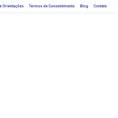
 e Orientações
Termos de Consentimento
Blog
Contato