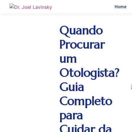
Home
Quando
Procurar
um
Otologista?
Guia
Completo
para
Cuidar da