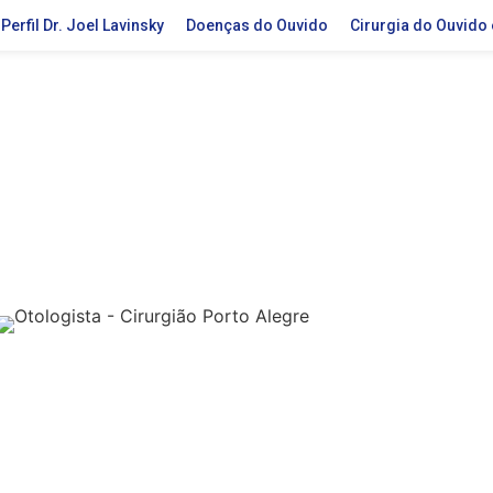
Perfil Dr. Joel Lavinsky
Doenças do Ouvido
Cirurgia do Ouvido