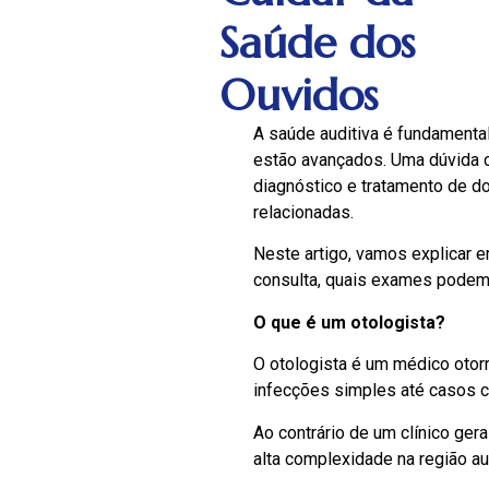
Saúde dos
Ouvidos
A saúde auditiva é fundamenta
estão avançados. Uma dúvida
diagnóstico e tratamento de do
relacionadas.
Neste artigo, vamos explicar 
consulta, quais exames podem s
O que é um otologista?
O otologista é um médico otorr
infecções simples até casos c
Ao contrário de um clínico gera
alta complexidade na região aud