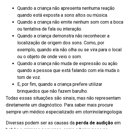
Quando a criança não apresenta nenhuma reação
quando está exposta a sons altos ou música.
Quando a criança não emite nenhum som com a boca
ou tentativa de fala ou interação.
Quando a criança demonstra não reconhecer a
localização de origem dos sons. Como, por
exemplo, quando ela não olha ou se vira para o local
ou o objeto de onde veio o som.
Quando a criança não muda de expressão ou ação
quando a pessoa que está falando com ela muda o
tom de voz.
E, por fim, quando a criança prefere utilizar
brinquedos que não fazem barulho.
Todas essas situações são sinais, mas não representam
diretamente um diagnóstico. Para saber mais procure
sempre um médico especializado em otorrinolaringologia.
Diversas podem ser as causas da
perda de audição
em