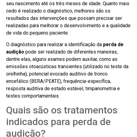
seu nascimento até os três meses de idade. Quanto mais
cedo é realizado o diagnóstico, melhores são os
resultados das intervenções que possam precisar ser
realizadas para melhorar o desenvolvimento e a qualidade
de vida do pequeno paciente.
O diagnóstico para realizar a identificação da
perda de
audição
pode ser realizado de diferentes maneiras,
dentre elas, alguns exames podem auxiliar, como as
emissões otoacústicas transientes (utilizado no teste da
orelhinha), potencial evocado auditivo de tronco
encefálico (BERA/PEATE), frequência-específica,
resposta auditiva de estado estável, timpanometria e
testes comportamentais.
Quais são os tratamentos
indicados para perda de
audição?