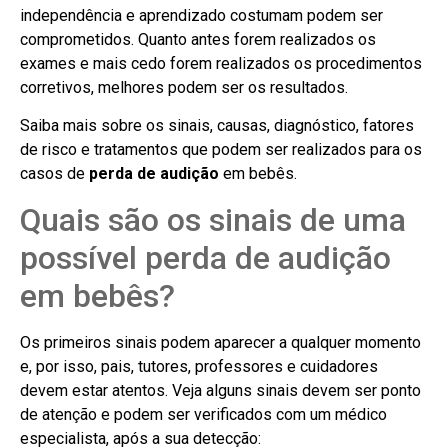
independência e aprendizado costumam podem ser
comprometidos. Quanto antes forem realizados os
exames e mais cedo forem realizados os procedimentos
corretivos, melhores podem ser os resultados.
Saiba mais sobre os sinais, causas, diagnóstico, fatores
de risco e tratamentos que podem ser realizados para os
casos de
perda de audição
em bebês.
Quais são os sinais de uma
possível perda de audição
em bebês?
Os primeiros sinais podem aparecer a qualquer momento
e, por isso, pais, tutores, professores e cuidadores
devem estar atentos. Veja alguns sinais devem ser ponto
de atenção e podem ser verificados com um médico
especialista, após a sua detecção: