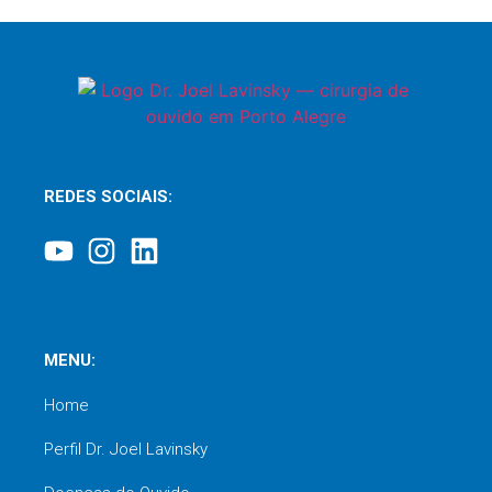
REDES SOCIAIS:
MENU:
Home
Perfil Dr. Joel Lavinsky