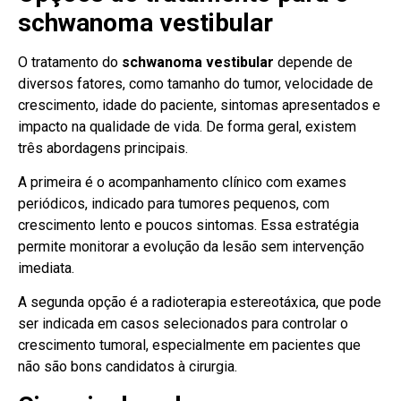
schwanoma vestibular
O tratamento do
schwanoma vestibular
depende de
diversos fatores, como tamanho do tumor, velocidade de
crescimento, idade do paciente, sintomas apresentados e
impacto na qualidade de vida. De forma geral, existem
três abordagens principais.
A primeira é o acompanhamento clínico com exames
periódicos, indicado para tumores pequenos, com
crescimento lento e poucos sintomas. Essa estratégia
permite monitorar a evolução da lesão sem intervenção
imediata.
A segunda opção é a radioterapia estereotáxica, que pode
ser indicada em casos selecionados para controlar o
crescimento tumoral, especialmente em pacientes que
não são bons candidatos à cirurgia.