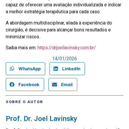
capaz de oferecer uma avaliação individualizada e indicar
a melhor estratégia terapêutica para cada caso.
A abordagem multidisciplinar, aliada à experiência do
cirurgião, é decisiva para alcançar bons resultados e
minimizar riscos.
Saiba mais em:
https://drjoellavinsky.com.br/
14/01/2026
WhatsApp
LinkedIn
Facebook
Email
SOBRE O AUTOR
Prof. Dr. Joel Lavinsky