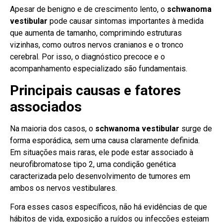
Apesar de benigno e de crescimento lento, o
schwanoma
vestibular
pode causar sintomas importantes à medida
que aumenta de tamanho, comprimindo estruturas
vizinhas, como outros nervos cranianos e o tronco
cerebral. Por isso, o diagnóstico precoce e o
acompanhamento especializado são fundamentais.
Principais causas e fatores
associados
Na maioria dos casos, o
schwanoma vestibular
surge de
forma esporádica, sem uma causa claramente definida.
Em situações mais raras, ele pode estar associado à
neurofibromatose tipo 2, uma condição genética
caracterizada pelo desenvolvimento de tumores em
ambos os nervos vestibulares.
Fora esses casos específicos, não há evidências de que
hábitos de vida, exposição a ruídos ou infecções estejam