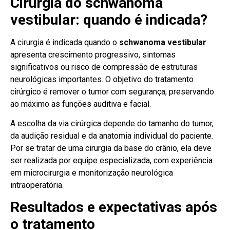
Cirurgia do schwanoma
vestibular: quando é indicada?
A cirurgia é indicada quando o
schwanoma vestibular
apresenta crescimento progressivo, sintomas
significativos ou risco de compressão de estruturas
neurológicas importantes. O objetivo do tratamento
cirúrgico é remover o tumor com segurança, preservando
ao máximo as funções auditiva e facial.
A escolha da via cirúrgica depende do tamanho do tumor,
da audição residual e da anatomia individual do paciente.
Por se tratar de uma cirurgia da base do crânio, ela deve
ser realizada por equipe especializada, com experiência
em microcirurgia e monitorização neurológica
intraoperatória.
Resultados e expectativas após
o tratamento