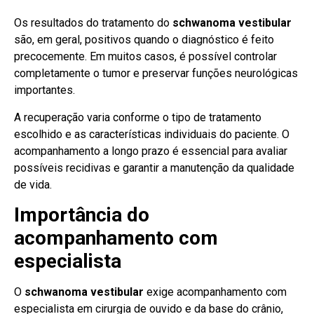
Os resultados do tratamento do
schwanoma vestibular
são, em geral, positivos quando o diagnóstico é feito
precocemente. Em muitos casos, é possível controlar
completamente o tumor e preservar funções neurológicas
importantes.
A recuperação varia conforme o tipo de tratamento
escolhido e as características individuais do paciente. O
acompanhamento a longo prazo é essencial para avaliar
possíveis recidivas e garantir a manutenção da qualidade
de vida.
Importância do
acompanhamento com
especialista
O
schwanoma vestibular
exige acompanhamento com
especialista em cirurgia de ouvido e da base do crânio,