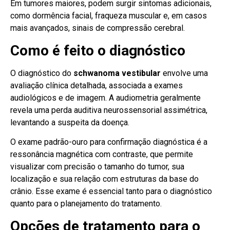
Em tumores maiores, podem surgir sintomas adicionais,
como dormência facial, fraqueza muscular e, em casos
mais avançados, sinais de compressão cerebral.
Como é feito o diagnóstico
O diagnóstico do
schwanoma vestibular
envolve uma
avaliação clínica detalhada, associada a exames
audiológicos e de imagem. A audiometria geralmente
revela uma perda auditiva neurossensorial assimétrica,
levantando a suspeita da doença.
O exame padrão-ouro para confirmação diagnóstica é a
ressonância magnética com contraste, que permite
visualizar com precisão o tamanho do tumor, sua
localização e sua relação com estruturas da base do
crânio. Esse exame é essencial tanto para o diagnóstico
quanto para o planejamento do tratamento.
Opções de tratamento para o