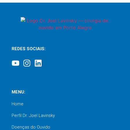
REDES SOCIAIS:
MENU:
Home
Perfil Dr. Joel Lavinsky
Doenças do Ouvido