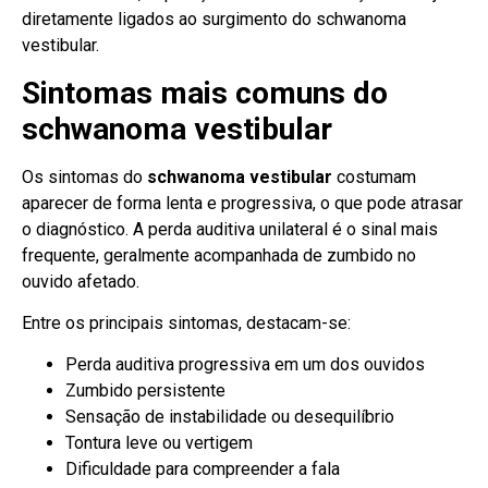
diretamente ligados ao surgimento do schwanoma
vestibular.
Sintomas mais comuns do
schwanoma vestibular
Os sintomas do
schwanoma vestibular
costumam
aparecer de forma lenta e progressiva, o que pode atrasar
o diagnóstico. A perda auditiva unilateral é o sinal mais
frequente, geralmente acompanhada de zumbido no
ouvido afetado.
Entre os principais sintomas, destacam-se:
Perda auditiva progressiva em um dos ouvidos
Zumbido persistente
Sensação de instabilidade ou desequilíbrio
Tontura leve ou vertigem
Dificuldade para compreender a fala