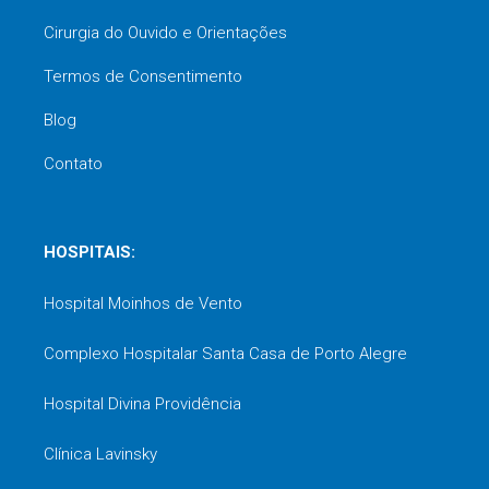
Cirurgia do Ouvido e Orientações
Termos de Consentimento
Blog
Contato
HOSPITAIS:
Hospital Moinhos de Vento
Complexo Hospitalar Santa Casa de Porto Alegre
Hospital Divina Providência
Clínica Lavinsky