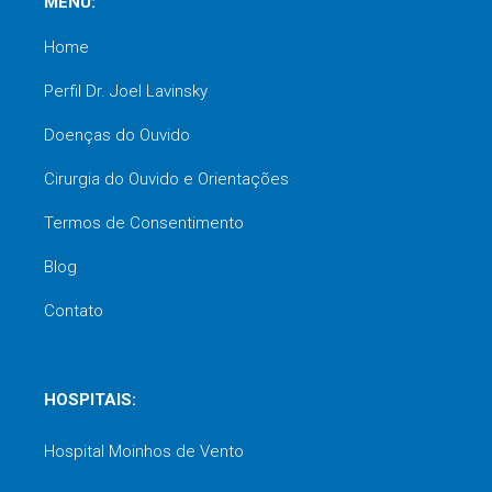
MENU:
Home
Perfil Dr. Joel Lavinsky
Doenças do Ouvido
Cirurgia do Ouvido e Orientações
Termos de Consentimento
Blog
Contato
HOSPITAIS:
Hospital Moinhos de Vento