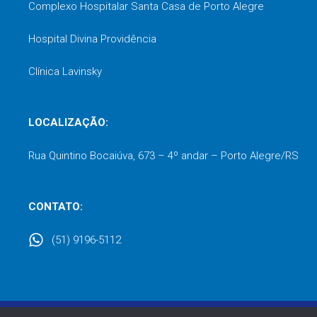
Complexo Hospitalar Santa Casa de Porto Alegre
Hospital Divina Providência
Clínica Lavinsky
LOCALIZAÇÃO:
Rua Quintino Bocaiúva, 673 – 4º andar – Porto Alegre/RS
CONTATO:
(51) 9196-5112