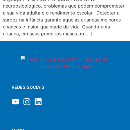
neuropsicológico, problemas que podem comprometer
a sua vida adulta e o rendimento escolar. Detectar a
surdez na infância garante àquelas crianças melhores
chances e maior qualidade de vida. Quando uma
criança, em seus primeiros meses ou […]
REDES SOCIAIS: